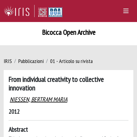
Bicocca Open Archive
IRIS
Pubblicazioni
01 - Articolo su rivista
From individual creativity to collective
innovation
NIESSEN, BERTRAM MARIA
2012
Abstract