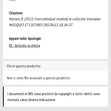
Citazione
Niessen, B. (2012). From individual creativity to collective innovation.
MUSIQUES ET CULTURES DIGITALES, 68, 06-07.
Appare nelle tipologie:
01 - Articolo su rivista
File in questo prodotto:
Non ci sono file associati a questo prodotto.
I documenti in IRIS sono protetti da copyright e tutti i diritti sono
riservati, salvo diversa indicazione.