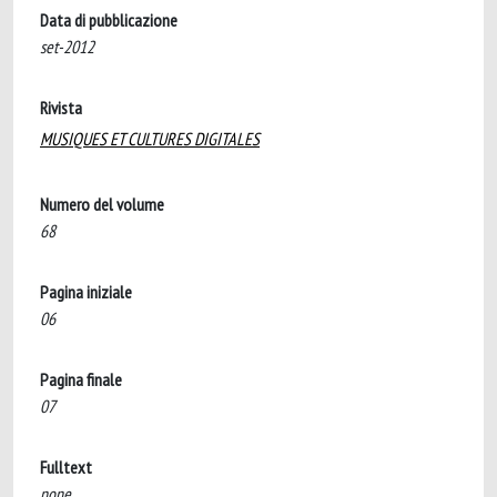
Data di pubblicazione
set-2012
Rivista
MUSIQUES ET CULTURES DIGITALES
Numero del volume
68
Pagina iniziale
06
Pagina finale
07
Fulltext
none