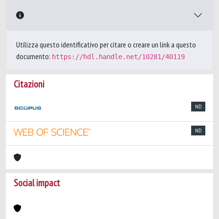
Utilizza questo identificativo per citare o creare un link a questo
documento:
https://hdl.handle.net/10281/40119
Citazioni
ND
ND
Social impact