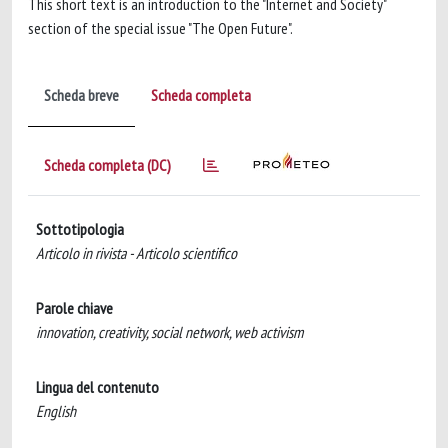
This short text is an introduction to the "Internet and Society"
section of the special issue "The Open Future".
Scheda breve
Scheda completa
Scheda completa (DC)
Sottotipologia
Articolo in rivista - Articolo scientifico
Parole chiave
innovation, creativity, social network, web activism
Lingua del contenuto
English