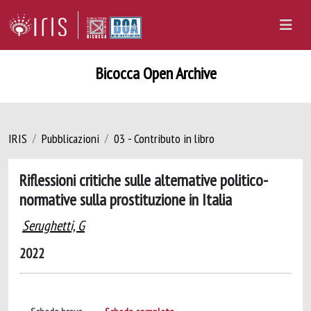
Bicocca Open Archive
IRIS
Pubblicazioni
03 - Contributo in libro
Riflessioni critiche sulle alternative politico-
normative sulla prostituzione in Italia
Serughetti, G
2022