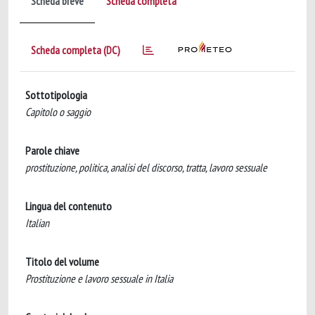
Scheda breve
Scheda completa
Scheda completa (DC)
Sottotipologia
Capitolo o saggio
Parole chiave
prostituzione, politica, analisi del discorso, tratta, lavoro sessuale
Lingua del contenuto
Italian
Titolo del volume
Prostituzione e lavoro sessuale in Italia