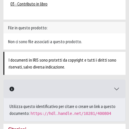
03 - Contributo in libro
File in questo prodotto:
Non ci sono file associati a questo prodotto.
I documenti in IRIS sono protetti da copyright e tutti i diritti sono
riservati, salvo diversa indicazione.
Utilizza questo identificativo per citare o creare un link a questo
documento:
https://hdl.handle.net/10281/400804