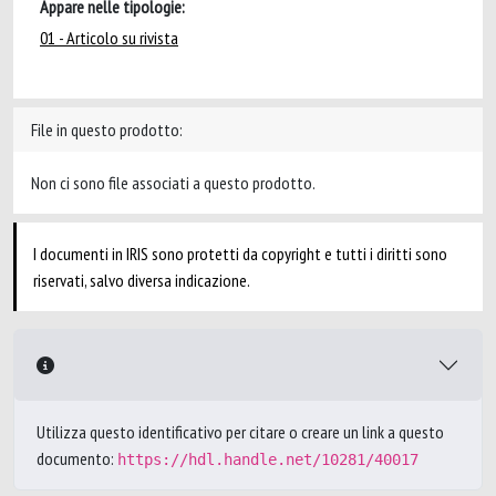
Appare nelle tipologie:
01 - Articolo su rivista
File in questo prodotto:
Non ci sono file associati a questo prodotto.
I documenti in IRIS sono protetti da copyright e tutti i diritti sono
riservati, salvo diversa indicazione.
Utilizza questo identificativo per citare o creare un link a questo
documento:
https://hdl.handle.net/10281/40017