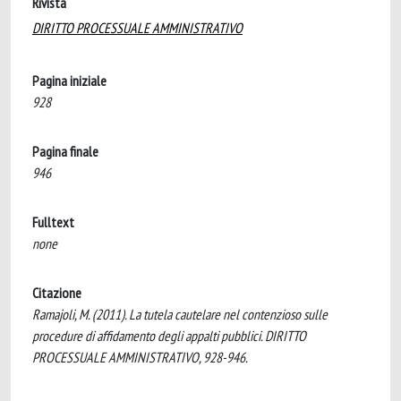
Rivista
DIRITTO PROCESSUALE AMMINISTRATIVO
Pagina iniziale
928
Pagina finale
946
Fulltext
none
Citazione
Ramajoli, M. (2011). La tutela cautelare nel contenzioso sulle
procedure di affidamento degli appalti pubblici. DIRITTO
PROCESSUALE AMMINISTRATIVO, 928-946.