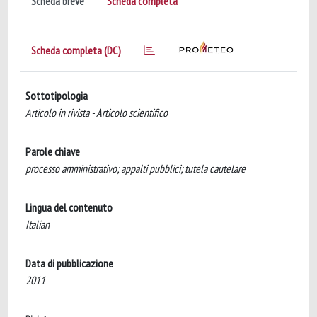
Scheda breve
Scheda completa
Scheda completa (DC)
Sottotipologia
Articolo in rivista - Articolo scientifico
Parole chiave
processo amministrativo; appalti pubblici; tutela cautelare
Lingua del contenuto
Italian
Data di pubblicazione
2011