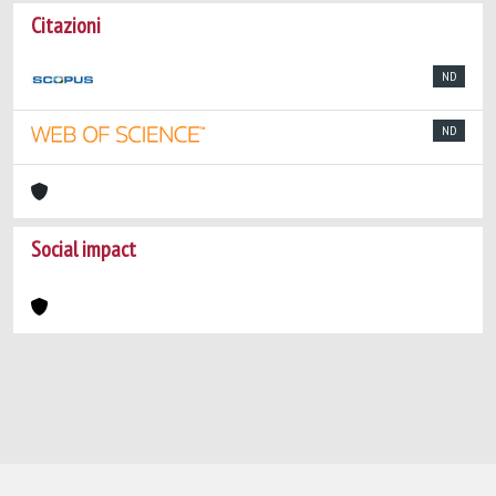
Citazioni
ND
ND
Social impact