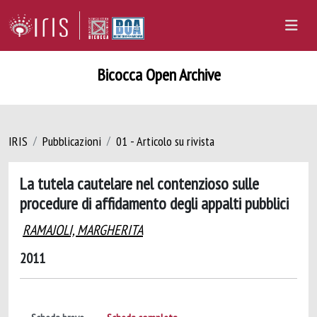
Bicocca Open Archive
IRIS
Pubblicazioni
01 - Articolo su rivista
La tutela cautelare nel contenzioso sulle
procedure di affidamento degli appalti pubblici
RAMAJOLI, MARGHERITA
2011