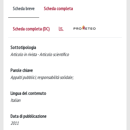
Scheda breve
Scheda completa
Scheda completa (DC)
Sottotipologia
Articolo in rivista - Articolo scientifico
Parole chiave
Appalti pubblici; responsabilità solidale;
Lingua del contenuto
Italian
Data di pubblicazione
2011