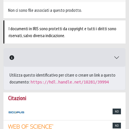
Non ci sono file associati a questo prodotto.
I documenti in IRIS sono protetti da copyright e tutti i diritti sono
riservati, salvo diversa indicazione.
Utilizza questo identificativo per citare o creare un link a questo
documento:
https://hdl.handle.net/10281/39994
Citazioni
ND
ND