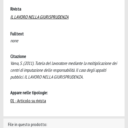
Rivista
IL LAVORO NELLA GIURISPRUDENZA
Fulltext
none
Citazione
Varva, S. (2011). Tutela del lavoratore mediante la moltiplicazione dei
centri di imputazione delle responsabilità. Il caso degli appalti
pubblici. IL LAVORO NELLA GIURISPRUDENZA.
Appare nelle tipologie:
01 - Articolo su rivista
File in questo prodotto: