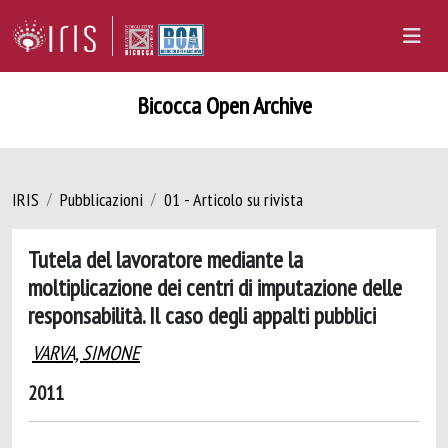
Bicocca Open Archive
IRIS
Pubblicazioni
01 - Articolo su rivista
Tutela del lavoratore mediante la
moltiplicazione dei centri di imputazione delle
responsabilità. Il caso degli appalti pubblici
VARVA, SIMONE
2011