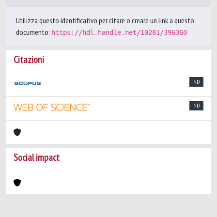
Utilizza questo identificativo per citare o creare un link a questo
documento:
https://hdl.handle.net/10281/396360
Citazioni
ND
ND
Social impact