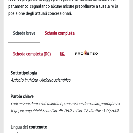
parlamento, segnalando alcune misure preordinate a tutela re la
posizione degli attuali concessionari.
Scheda breve
Scheda completa
Scheda completa (DC)
Sottotipologia
Articolo in rivista - Articolo scientifico
Parole chiave
concessioni demaniali marittime, concessioni demaniali, proroghe ex
lege, incompatibilità con l’art. 49 TFUE e l’art. 12, direttiva 123/2006.
Lingua del contenuto