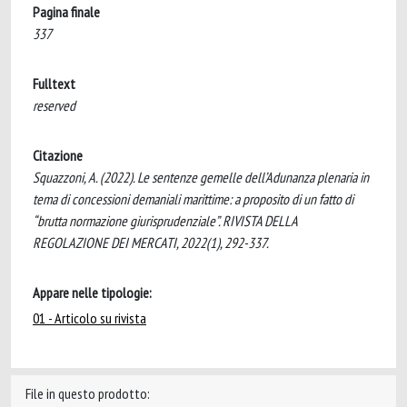
Pagina finale
337
Fulltext
reserved
Citazione
Squazzoni, A. (2022). Le sentenze gemelle dell’Adunanza plenaria in
tema di concessioni demaniali marittime: a proposito di un fatto di
“brutta normazione giurisprudenziale”. RIVISTA DELLA
REGOLAZIONE DEI MERCATI, 2022(1), 292-337.
Appare nelle tipologie:
01 - Articolo su rivista
File in questo prodotto: