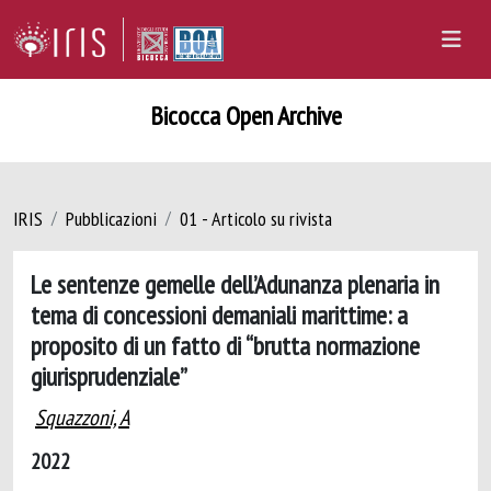
Bicocca Open Archive
IRIS
Pubblicazioni
01 - Articolo su rivista
Le sentenze gemelle dell’Adunanza plenaria in
tema di concessioni demaniali marittime: a
proposito di un fatto di “brutta normazione
giurisprudenziale”
Squazzoni, A
2022