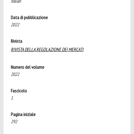
Italian
Data di pubblicazione
2022
Rivista
RIVISTA DELLA REGOLAZIONE DEI MERCATI
Numero del volume
2022
Fascicolo
1
Pagina iniziale
292