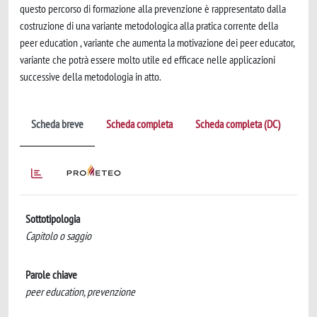
questo percorso di formazione alla prevenzione è rappresentato dalla
costruzione di una variante metodologica alla pratica corrente della
peer education , variante che aumenta la motivazione dei peer educator,
variante che potrà essere molto utile ed efficace nelle applicazioni
successive della metodologia in atto.
Scheda breve
Scheda completa
Scheda completa (DC)
Sottotipologia
Capitolo o saggio
Parole chiave
peer education, prevenzione