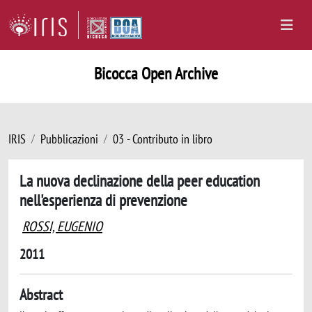
Bicocca Open Archive
IRIS
Pubblicazioni
03 - Contributo in libro
La nuova declinazione della peer education
nell'esperienza di prevenzione
ROSSI, EUGENIO
2011
Abstract