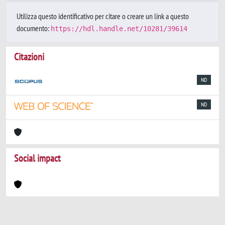
Utilizza questo identificativo per citare o creare un link a questo
documento:
https://hdl.handle.net/10281/39614
Citazioni
ND
ND
Social impact