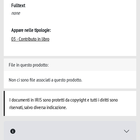
Fulltext
none
Appare nelle tipologie:
03 - Contributo in libro
File in questo prodotto:
Non ci sono file associati a questo prodotto.
I documenti in IRIS sono protetti da copyright e tutti i diritti sono
riservati, salvo diversa indicazione.