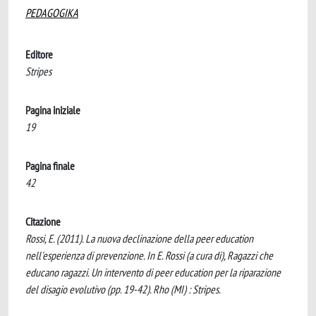
PEDAGOGIKA
Editore
Stripes
Pagina iniziale
19
Pagina finale
42
Citazione
Rossi, E. (2011). La nuova declinazione della peer education
nell'esperienza di prevenzione. In E. Rossi (a cura di), Ragazzi che
educano ragazzi. Un intervento di peer education per la riparazione
del disagio evolutivo (pp. 19-42). Rho (MI) : Stripes.