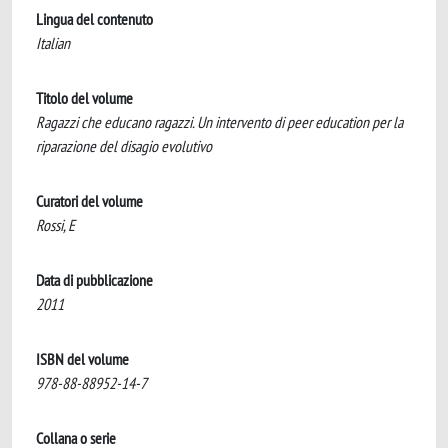
Lingua del contenuto
Italian
Titolo del volume
Ragazzi che educano ragazzi. Un intervento di peer education per la
riparazione del disagio evolutivo
Curatori del volume
Rossi, E
Data di pubblicazione
2011
ISBN del volume
978-88-88952-14-7
Collana o serie