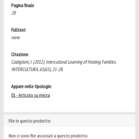
Pagina finale
28
Fulltext
none
Citazione
Castiglioni, I. (2012). Intercultural Learning of Hosting Families.
INTERCULTURA, 65(65), 21-28.
Appare nelle tipologie:
01 - Articolo su rivista
File in questo prodotto:
Non ci sono file associati a questo prodotto.