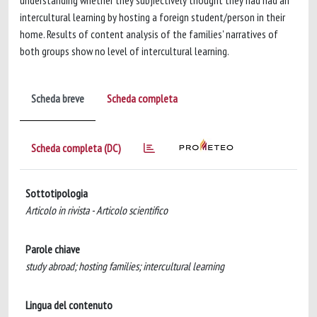
understanding whether they subjiectively thought they had had an
intercultural learning by hosting a foreign student/person in their
home. Results of content analysis of the families' narratives of
both groups show no level of intercultural learning.
Scheda breve
Scheda completa
Scheda completa (DC)
Sottotipologia
Articolo in rivista - Articolo scientifico
Parole chiave
study abroad; hosting families; intercultural learning
Lingua del contenuto