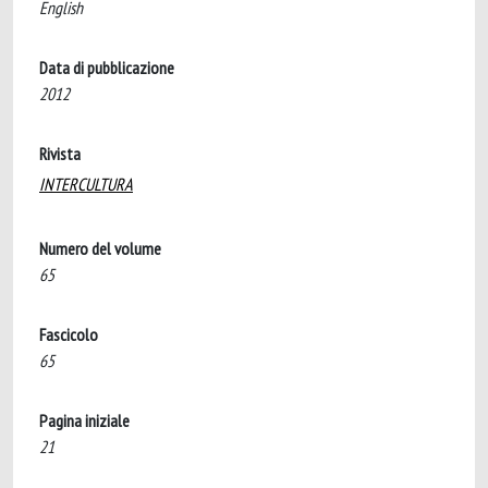
English
Data di pubblicazione
2012
Rivista
INTERCULTURA
Numero del volume
65
Fascicolo
65
Pagina iniziale
21