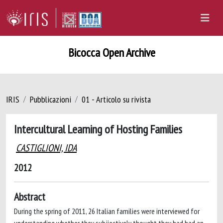
Bicocca Open Archive
IRIS
Pubblicazioni
01 - Articolo su rivista
Intercultural Learning of Hosting Families
CASTIGLIONI, IDA
2012
Abstract
During the spring of 2011, 26 Italian families were interviewed for