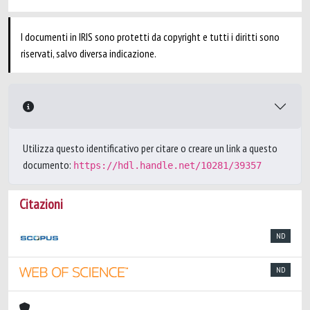
I documenti in IRIS sono protetti da copyright e tutti i diritti sono
riservati, salvo diversa indicazione.
Utilizza questo identificativo per citare o creare un link a questo
documento:
https://hdl.handle.net/10281/39357
Citazioni
ND
ND