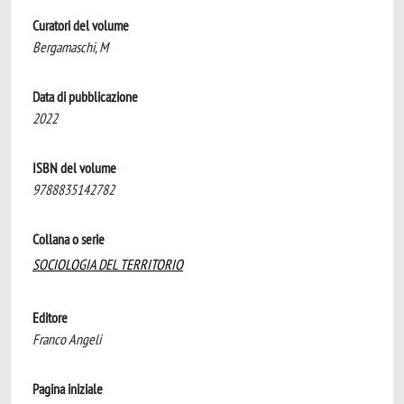
Curatori del volume
Bergamaschi, M
Data di pubblicazione
2022
ISBN del volume
9788835142782
Collana o serie
SOCIOLOGIA DEL TERRITORIO
Editore
Franco Angeli
Pagina iniziale