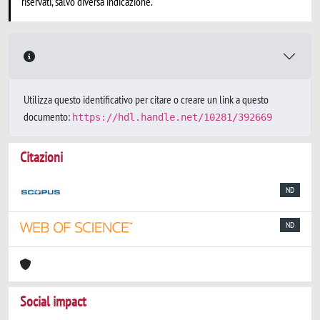
riservati, salvo diversa indicazione.
Utilizza questo identificativo per citare o creare un link a questo
documento:
https://hdl.handle.net/10281/392669
Citazioni
ND
ND
Social impact