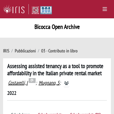
Bicocca Open Archive
IRIS
Pubblicazioni
03 - Contributo in libro
Assessing assisted tenancy as a tool to promote
affordability in the Italian private rental market
Costarelli, I
;
Mugnano, S
;
2022