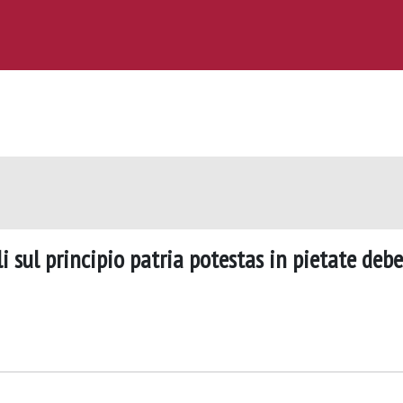
li sul principio patria potestas in pietate debe