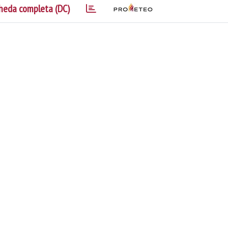
heda completa (DC)