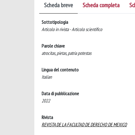
Scheda breve
Scheda completa
Sc
Sottotipologia
Articolo in rivista - Articolo scientifico
Parole chiave
atrocitas, pietas, patria potestas
Lingua del contenuto
Italian
Data di pubblicazione
2022
Rivista
REVISTA DE LA FACULTAD DE DERECHO DE MEXICO