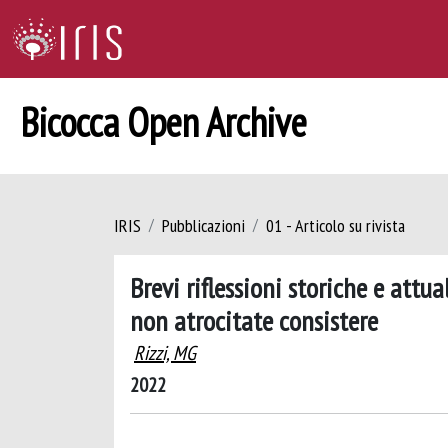
Bicocca Open Archive
IRIS
Pubblicazioni
01 - Articolo su rivista
Brevi riflessioni storiche e attua
non atrocitate consistere
Rizzi, MG
2022