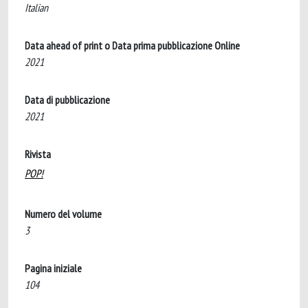
Italian
Data ahead of print o Data prima pubblicazione Online
2021
Data di pubblicazione
2021
Rivista
POP!
Numero del volume
3
Pagina iniziale
104