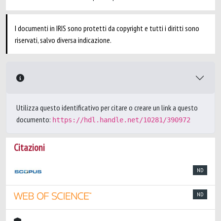
I documenti in IRIS sono protetti da copyright e tutti i diritti sono
riservati, salvo diversa indicazione.
Utilizza questo identificativo per citare o creare un link a questo
documento:
https://hdl.handle.net/10281/390972
Citazioni
ND
ND