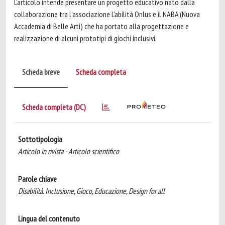
L'articolo intende presentare un progetto educativo nato dalla
collaborazione tra l'associazione L'abilità Onlus e il NABA (Nuova
Accademia di Belle Arti) che ha portato alla progettazione e
realizzazione di alcuni prototipi di giochi inclusivi.
Scheda breve
Scheda completa
Scheda completa (DC)
Sottotipologia
Articolo in rivista - Articolo scientifico
Parole chiave
Disabilità. Inclusione, Gioco, Educazione, Design for all
Lingua del contenuto