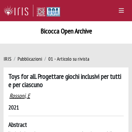
Bicocca Open Archive
IRIS
Pubblicazioni
01 - Articolo su rivista
Toys for all. Progettare giochi inclusivi per tutti
e per ciascuno
Rossoni, E
2021
Abstract