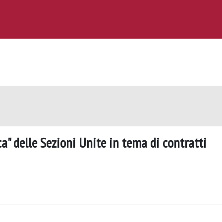
ca" delle Sezioni Unite in tema di contratti