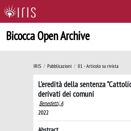
Bicocca Open Archive
IRIS
Pubblicazioni
01 - Articolo su rivista
L'eredità della sentenza "Cattoli
derivati dei comuni
Benedetti, A
2022
Abstract