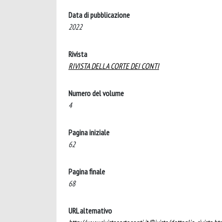
Data di pubblicazione
2022
Rivista
RIVISTA DELLA CORTE DEI CONTI
Numero del volume
4
Pagina iniziale
62
Pagina finale
68
URL alternativo