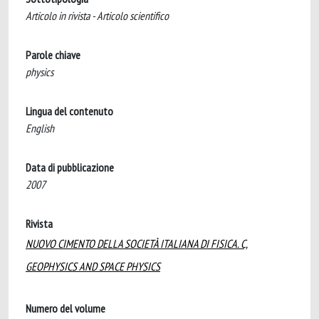
Articolo in rivista - Articolo scientifico
Parole chiave
physics
Lingua del contenuto
English
Data di pubblicazione
2007
Rivista
NUOVO CIMENTO DELLA SOCIETÀ ITALIANA DI FISICA. C,
GEOPHYSICS AND SPACE PHYSICS
Numero del volume