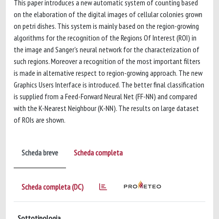
This paper introduces a new automatic system of counting based
on the elaboration of the digital images of cellular colonies grown
on petri dishes. This system is mainly based on the region-growing
algorithms for the recognition of the Regions Of Interest (ROI) in
the image and Sanger's neural network for the characterization of
such regions. Moreover a recognition of the most important filters
is made in alternative respect to region-growing approach. The new
Graphics Users Interface is introduced. The better final classification
is supplied from a Feed-Forward Neural Net (FF-NN) and compared
with the K-Nearest Neighbour (K-NN). The results on large dataset
of ROIs are shown.
Scheda breve
Scheda completa
Scheda completa (DC)
Sottotipologia