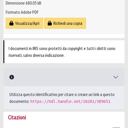
Dimensione 680.03 kB
Formato Adobe PDF
Visualizza/Apri
Richiedi una copia
I documenti in IRIS sono protetti da copyright e tutti i diritti sono
riservati, salvo diversa indicazione.
Utilizza questo identificativo per citare o creare un link a questo
documento:
https://hdl.handle.net/10281/389651
Citazioni