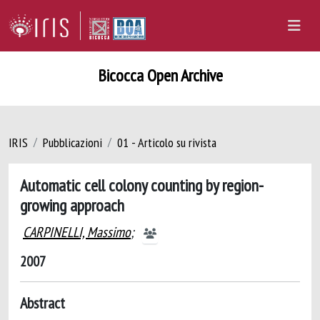
Bicocca Open Archive
IRIS
Pubblicazioni
01 - Articolo su rivista
Automatic cell colony counting by region-
growing approach
CARPINELLI, Massimo
;
2007
Abstract