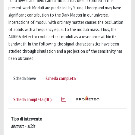
for a new scalar field called moduli, has been explored in the
present work. Moduli are predicted by String Theory and may have
significant contribution to the Dark Matter in our universe.
Interactions of moduli with ordinary matter causes the oscillation
of solids with a frequency equal to the moduli mass. Thus, the
AURIGA detector could detect moduli as a resonance within its
bandwidth. In the following, the signal characteristics have been
studied through simulation and a projection of the sensitivity has
been obtained.
Scheda breve
Scheda completa
Scheda completa (DC)
Tipo di intervento
abstract + slide