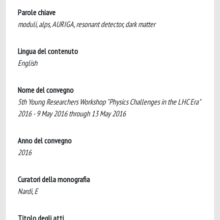
Parole chiave
moduli, alps, AURIGA, resonant detector, dark matter
Lingua del contenuto
English
Nome del convegno
5th Young Researchers Workshop "Physics Challenges in the LHC Era"
2016 - 9 May 2016 through 13 May 2016
Anno del convegno
2016
Curatori della monografia
Nardi, E
Titolo degli atti