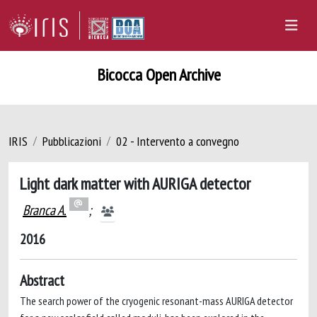
Bicocca Open Archive
IRIS
Pubblicazioni
02 - Intervento a convegno
Light dark matter with AURIGA detector
Branca A.
;
2016
Abstract
The search power of the cryogenic resonant-mass AURIGA detector