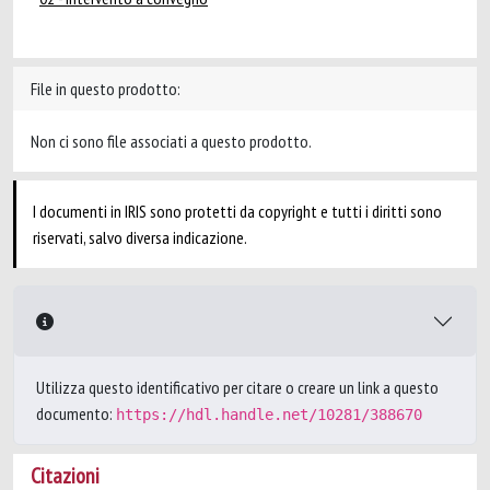
File in questo prodotto:
Non ci sono file associati a questo prodotto.
I documenti in IRIS sono protetti da copyright e tutti i diritti sono
riservati, salvo diversa indicazione.
Utilizza questo identificativo per citare o creare un link a questo
documento:
https://hdl.handle.net/10281/388670
Citazioni