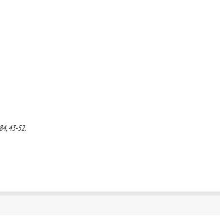
84, 43-52.