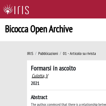
Bicocca Open Archive
IRIS
Pubblicazioni
01 - Articolo su rivista
Formarsi in ascolto
Culotta, V
2021
Abstract
The author, convinced that there is a relationship bet