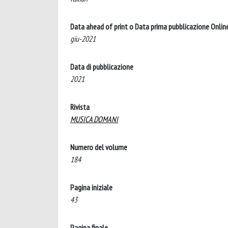
Data ahead of print o Data prima pubblicazione Onlin
giu-2021
Data di pubblicazione
2021
Rivista
MUSICA DOMANI
Numero del volume
184
Pagina iniziale
43
Pagina finale