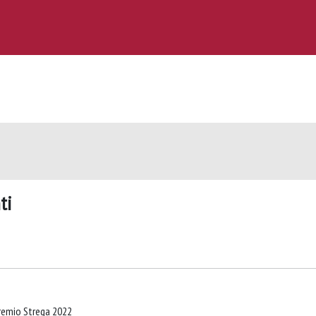
ti
Premio Strega 2022