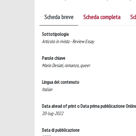
Scheda breve
Scheda completa
Sc
Sottotipologia
Articolo in rivista - Review Essay
Parole chiave
Mario Desiati, romanzo, queer
Lingua del contenuto
Italian
Data ahead of print o Data prima pubblicazione Onlin
20-lug-2022
Data di pubblicazione