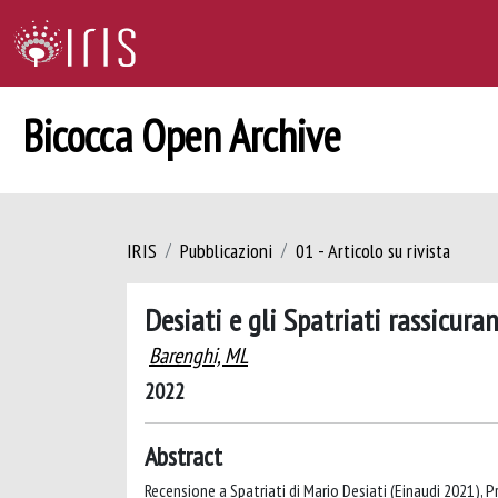
Bicocca Open Archive
IRIS
Pubblicazioni
01 - Articolo su rivista
Desiati e gli Spatriati rassicuran
Barenghi, ML
2022
Abstract
Recensione a Spatriati di Mario Desiati (Einaudi 2021), 