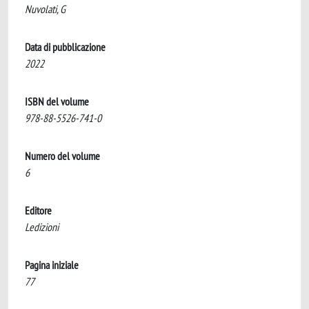
Nuvolati, G
Data di pubblicazione
2022
ISBN del volume
978-88-5526-741-0
Numero del volume
6
Editore
Ledizioni
Pagina iniziale
77