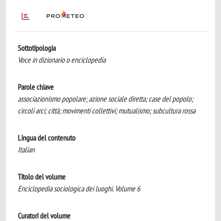
Sottotipologia
Voce in dizionario o enciclopedia
Parole chiave
associazionismo popolare; azione sociale diretta; case del popolo;
circoli arci; città; movimenti collettivi; mutualismo; subcultura rossa
Lingua del contenuto
Italian
Titolo del volume
Enciclopedia sociologica dei luoghi. Volume 6
Curatori del volume