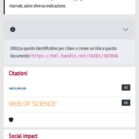
riservati, salvo diversa indicazione.
Utilizza questo identificativo per citare o creare un link a questo
documento:
https://hdl.handle.net/10281/387846
Citazioni
ND
ND
Social impact