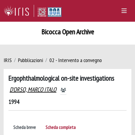
Bicocca Open Archive
IRIS
Pubblicazioni
02 - Intervento a convegno
Ergophthalmological on-site investigations
D'ORSO, MARCO ITALO
1994
Scheda breve
Scheda completa