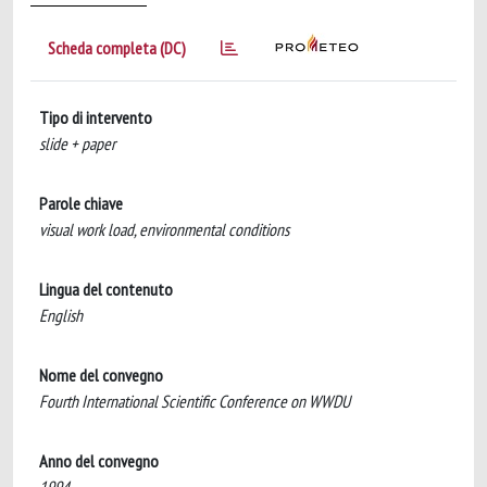
Scheda completa (DC)
Tipo di intervento
slide + paper
Parole chiave
visual work load, environmental conditions
Lingua del contenuto
English
Nome del convegno
Fourth International Scientific Conference on WWDU
Anno del convegno