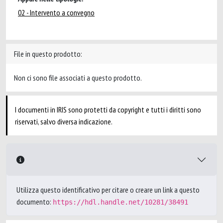
02 - Intervento a convegno
File in questo prodotto:
Non ci sono file associati a questo prodotto.
I documenti in IRIS sono protetti da copyright e tutti i diritti sono
riservati, salvo diversa indicazione.
Utilizza questo identificativo per citare o creare un link a questo
documento:
https://hdl.handle.net/10281/38491