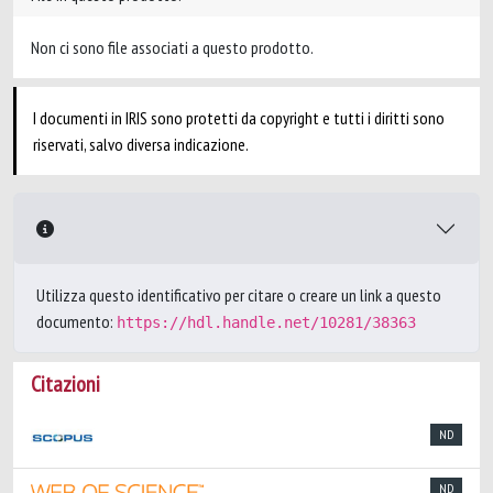
Non ci sono file associati a questo prodotto.
I documenti in IRIS sono protetti da copyright e tutti i diritti sono
riservati, salvo diversa indicazione.
Utilizza questo identificativo per citare o creare un link a questo
documento:
https://hdl.handle.net/10281/38363
Citazioni
ND
ND