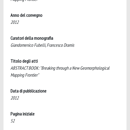
Anno del convegno
2012
Curatori della monografia
Giandomenico Fubelli, Francesco Dramis
Titolo degli atti
ABSTRACT BOOK: "Breaking through a New Geomorphological
Mapping Frontier"
Data di pubblicazione
2012
Pagina iniziale
52