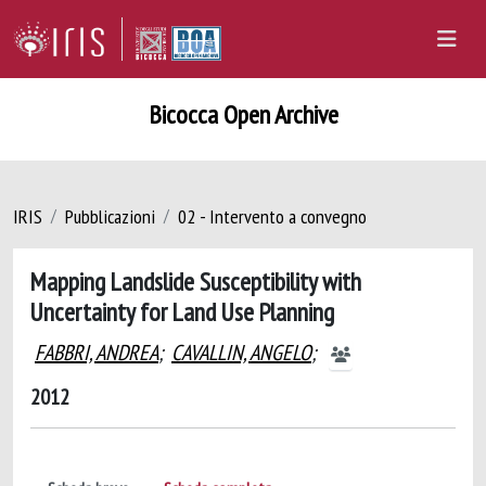
Bicocca Open Archive
IRIS
Pubblicazioni
02 - Intervento a convegno
Mapping Landslide Susceptibility with
Uncertainty for Land Use Planning
FABBRI, ANDREA
;
CAVALLIN, ANGELO
;
2012