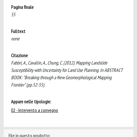
Pagina finale
55
Fulltext
none
Citazione
Fabbri, A., Cavallin, A., Chung, C. (2012). Mapping Landslide
Susceptibility with Uncertainty for Land Use Planning. In ABSTRACT
BOOK: "Breaking through a New Geomorphological Mapping
Frontier" (pp.52-55).
Appare nelle tipologie:
02 - Intervento a convegno
File in questo prodotto: