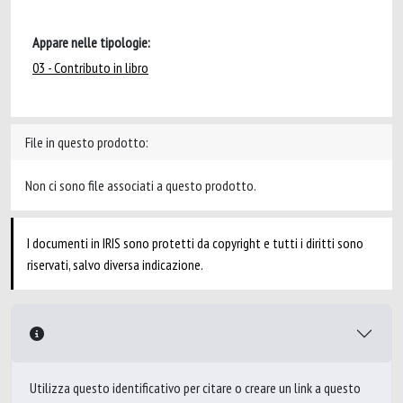
Appare nelle tipologie:
03 - Contributo in libro
File in questo prodotto:
Non ci sono file associati a questo prodotto.
I documenti in IRIS sono protetti da copyright e tutti i diritti sono
riservati, salvo diversa indicazione.
Utilizza questo identificativo per citare o creare un link a questo