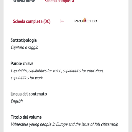
Scheda breve
Scheda completa
Scheda completa (DC)
Sottotipologia
Capitolo o saggio
Parole chiave
Capabilitis, capabilities for voice, capabilities for education,
capabilities for work
Lingua del contenuto
English
Titolo del volume
Vulnerable young people in Europe and the issue of full citizenship