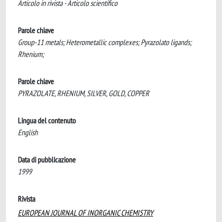
Articolo in rivista - Articolo scientifico
Parole chiave
Group-11 metals; Heterometallic complexes; Pyrazolato ligands;
Rhenium;
Parole chiave
PYRAZOLATE, RHENIUM, SILVER, GOLD, COPPER
Lingua del contenuto
English
Data di pubblicazione
1999
Rivista
EUROPEAN JOURNAL OF INORGANIC CHEMISTRY