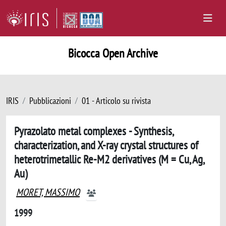
Bicocca Open Archive
IRIS
Pubblicazioni
01 - Articolo su rivista
Pyrazolato metal complexes - Synthesis,
characterization, and X-ray crystal structures of
heterotrimetallic Re-M2 derivatives (M = Cu, Ag,
Au)
MORET, MASSIMO
1999