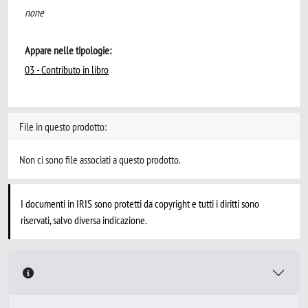
none
Appare nelle tipologie:
03 - Contributo in libro
File in questo prodotto:
Non ci sono file associati a questo prodotto.
I documenti in IRIS sono protetti da copyright e tutti i diritti sono
riservati, salvo diversa indicazione.