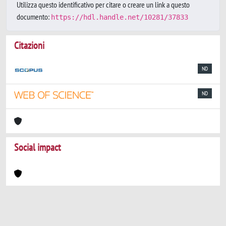
Utilizza questo identificativo per citare o creare un link a questo
documento:
https://hdl.handle.net/10281/37833
Citazioni
ND
ND
Social impact