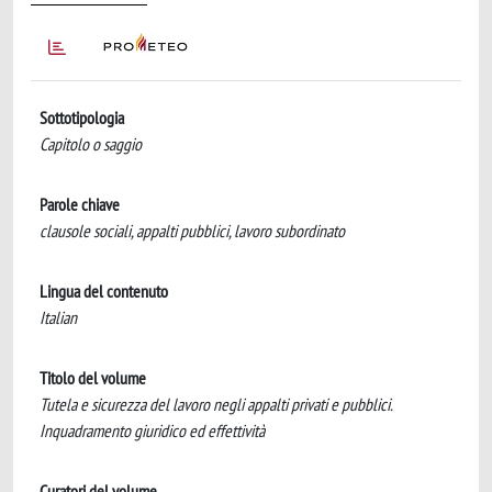
Sottotipologia
Capitolo o saggio
Parole chiave
clausole sociali, appalti pubblici, lavoro subordinato
Lingua del contenuto
Italian
Titolo del volume
Tutela e sicurezza del lavoro negli appalti privati e pubblici.
Inquadramento giuridico ed effettività
Curatori del volume