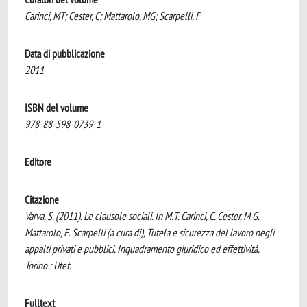
Carinci, MT; Cester, C; Mattarolo, MG; Scarpelli, F
Data di pubblicazione
2011
ISBN del volume
978-88-598-0739-1
Editore
Citazione
Varva, S. (2011). Le clausole sociali. In M.T. Carinci, C. Cester, M.G.
Mattarolo, F. Scarpelli (a cura di), Tutela e sicurezza del lavoro negli
appalti privati e pubblici. Inquadramento giuridico ed effettività.
Torino : Utet.
Fulltext