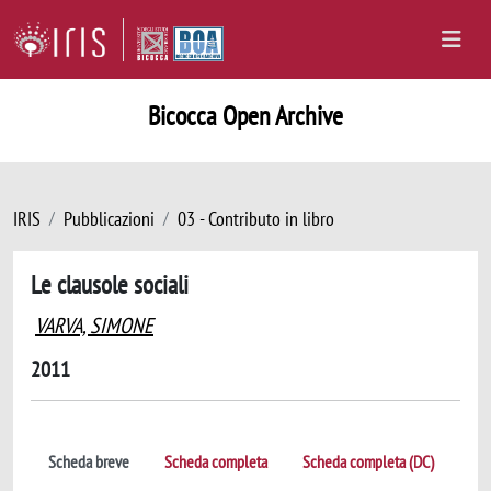
Bicocca Open Archive
IRIS
Pubblicazioni
03 - Contributo in libro
Le clausole sociali
VARVA, SIMONE
2011
Scheda breve
Scheda completa
Scheda completa (DC)