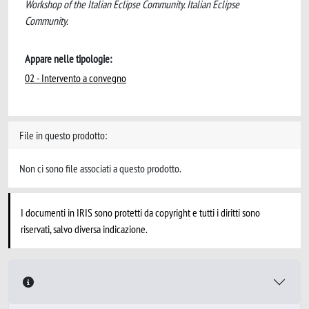
Workshop of the Italian Eclipse Community. Italian Eclipse
Community.
Appare nelle tipologie:
02 - Intervento a convegno
File in questo prodotto:
Non ci sono file associati a questo prodotto.
I documenti in IRIS sono protetti da copyright e tutti i diritti sono
riservati, salvo diversa indicazione.