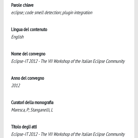
Parole chiave
eclipse; code smell detection; plugin integration
Lingua del contenuto
English
Nome del convegno
Eclipse-IT 2012 - The VII Workshop of the Italian Eclipse Community
Anno del convegno
2012
Curatori della monografia
Maresca, P; Stanganelli, L
Titolo degli atti
Eclipse-IT 2012 - The VII Workshop of the Italian Eclipse Community