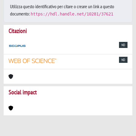
Utilizza questo identificativo per citare o creare un link a questo
documento:
https://hdl.handle.net/10281/37621
Citazioni
ND
ND
Social impact