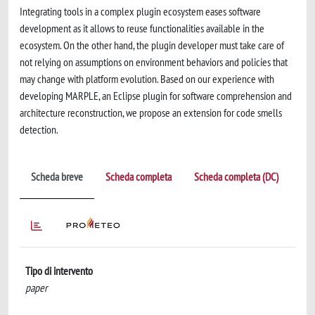
Integrating tools in a complex plugin ecosystem eases software
development as it allows to reuse functionalities available in the
ecosystem. On the other hand, the plugin developer must take care of
not relying on assumptions on environment behaviors and policies that
may change with platform evolution. Based on our experience with
developing MARPLE, an Eclipse plugin for software comprehension and
architecture reconstruction, we propose an extension for code smells
detection.
Scheda breve
Scheda completa
Scheda completa (DC)
Tipo di intervento
paper