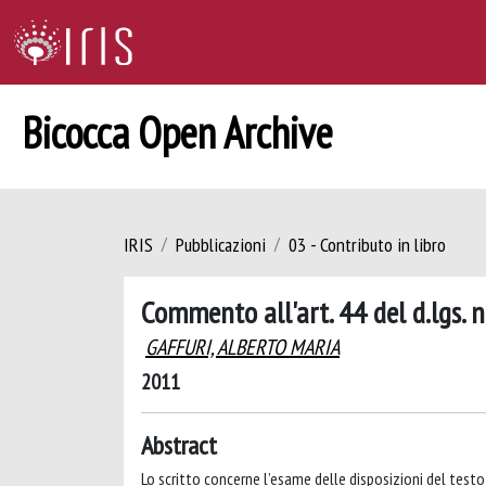
Bicocca Open Archive
IRIS
Pubblicazioni
03 - Contributo in libro
Commento all'art. 44 del d.lgs. 
GAFFURI, ALBERTO MARIA
2011
Abstract
Lo scritto concerne l’esame delle disposizioni del testo 