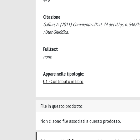
Citazione
Gaffuri, A. (2011). Commento all'art. 44 del d.lgs. n. 546/
: Utet Giuridica.
Fulltext
none
Appare nelle tipologie:
03 - Contributo in libro
File in questo prodotto:
Non ci sono file associati a questo prodotto.