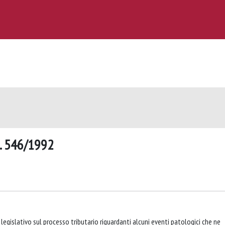
n. 546/1992
legislativo sul processo tributario riguardanti alcuni eventi patologici che ne