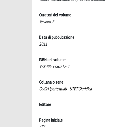
Curatori del volume
Tesauro, F
Data di pubblicazione
2011
ISBN del volume
978-88-5980712-4
Collana o serie
Codici ipertestuali - UTET Giuridica
Editore
Pagina iniziale
476