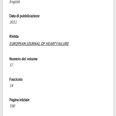
English
Data di pubblicazione
2011
Rivista
EUROPEAN JOURNAL OF HEART FAILURE
Numero del volume
57
Fascicolo
14
Pagina iniziale
390