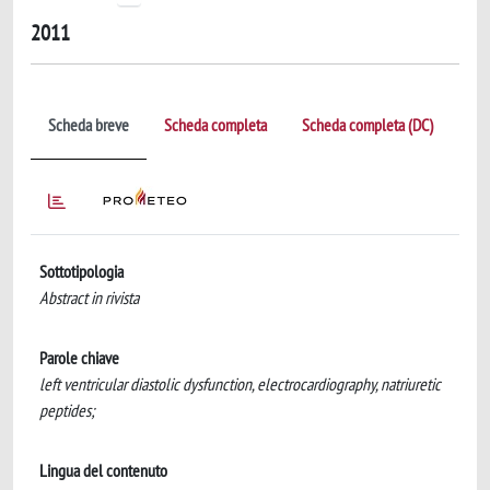
2011
Scheda breve
Scheda completa
Scheda completa (DC)
Sottotipologia
Abstract in rivista
Parole chiave
left ventricular diastolic dysfunction, electrocardiography, natriuretic
peptides;
Lingua del contenuto