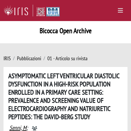
Bicocca Open Archive
IRIS
Pubblicazioni
01 - Articolo su rivista
ASYMPTOMATIC LEFT VENTRICULAR DIASTOLIC
DYSFUNCTION IN A HIGH-RISK POPULATION
ENROLLED IN A PRIMARY CARE SETTING:
PREVALENCE AND SCREENING VALUE OF
ELECTROCARDIOGRAPHY AND NATRIURETIC
PEPTIDES: THE DAVID-BERG STUDY
Senni, M
;