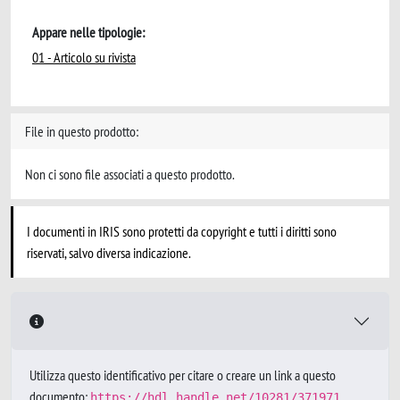
Appare nelle tipologie:
01 - Articolo su rivista
File in questo prodotto:
Non ci sono file associati a questo prodotto.
I documenti in IRIS sono protetti da copyright e tutti i diritti sono
riservati, salvo diversa indicazione.
Utilizza questo identificativo per citare o creare un link a questo
documento:
https://hdl.handle.net/10281/371971