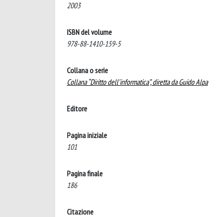
2003
ISBN del volume
978-88-1410-159-5
Collana o serie
Collana “Diritto dell’informatica”, diretta da Guido Alpa
Editore
Pagina iniziale
101
Pagina finale
186
Citazione