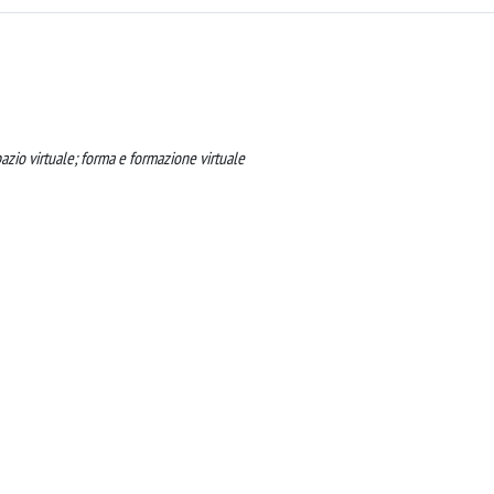
pazio virtuale; forma e formazione virtuale