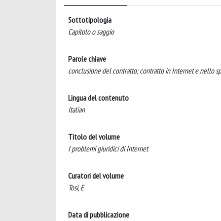
Sottotipologia
Capitolo o saggio
Parole chiave
conclusione del contratto; contratto in Internet e nello s
Lingua del contenuto
Italian
Titolo del volume
I problemi giuridici di Internet
Curatori del volume
Tosi, E
Data di pubblicazione