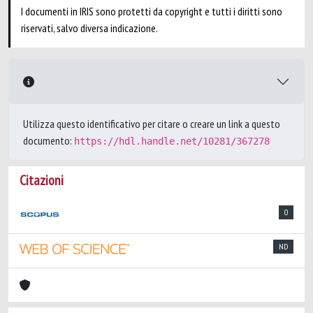
I documenti in IRIS sono protetti da copyright e tutti i diritti sono
riservati, salvo diversa indicazione.
Utilizza questo identificativo per citare o creare un link a questo
documento:
https://hdl.handle.net/10281/367278
Citazioni
0
ND