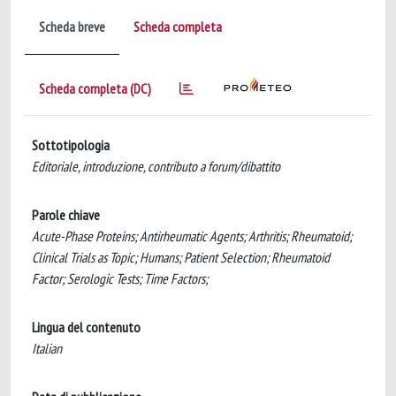
Scheda breve
Scheda completa
Scheda completa (DC)
Sottotipologia
Editoriale, introduzione, contributo a forum/dibattito
Parole chiave
Acute-Phase Proteins; Antirheumatic Agents; Arthritis; Rheumatoid;
Clinical Trials as Topic; Humans; Patient Selection; Rheumatoid
Factor; Serologic Tests; Time Factors;
Lingua del contenuto
Italian