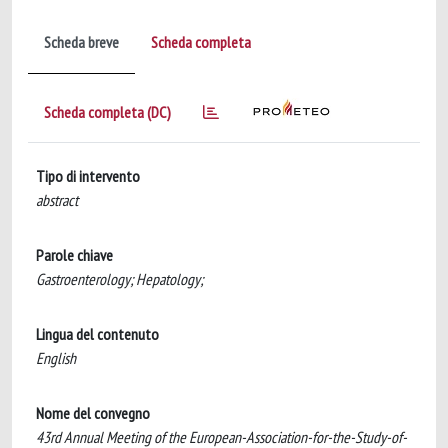
Scheda breve
Scheda completa
Scheda completa (DC)
Tipo di intervento
abstract
Parole chiave
Gastroenterology; Hepatology;
Lingua del contenuto
English
Nome del convegno
43rd Annual Meeting of the European-Association-for-the-Study-of-