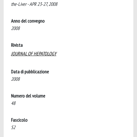
the-Liver - APR 23-27, 2008
Anno del convegno
2008
Rivista
JOURNAL OF HEPATOLOGY
Data di pubblicazione
2008
Numero del volume
48
Fascicolo
S2