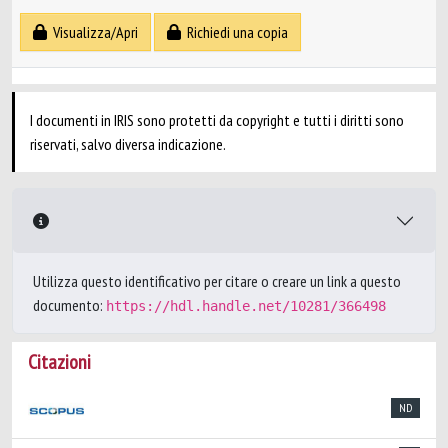
Visualizza/Apri
Richiedi una copia
I documenti in IRIS sono protetti da copyright e tutti i diritti sono
riservati, salvo diversa indicazione.
Utilizza questo identificativo per citare o creare un link a questo
documento:
https://hdl.handle.net/10281/366498
Citazioni
ND