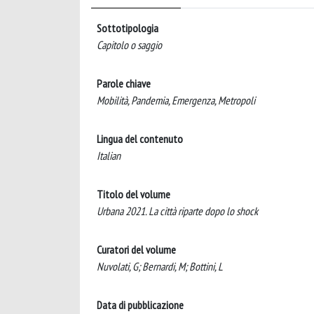
Sottotipologia
Capitolo o saggio
Parole chiave
Mobilità, Pandemia, Emergenza, Metropoli
Lingua del contenuto
Italian
Titolo del volume
Urbana 2021. La città riparte dopo lo shock
Curatori del volume
Nuvolati, G; Bernardi, M; Bottini, L
Data di pubblicazione