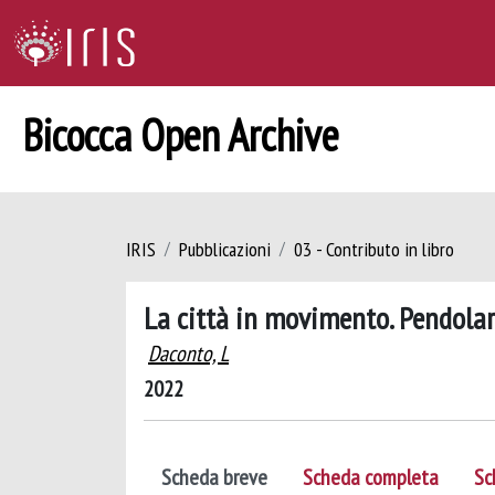
Bicocca Open Archive
IRIS
Pubblicazioni
03 - Contributo in libro
La città in movimento. Pendolar
Daconto, L
2022
Scheda breve
Scheda completa
Sc