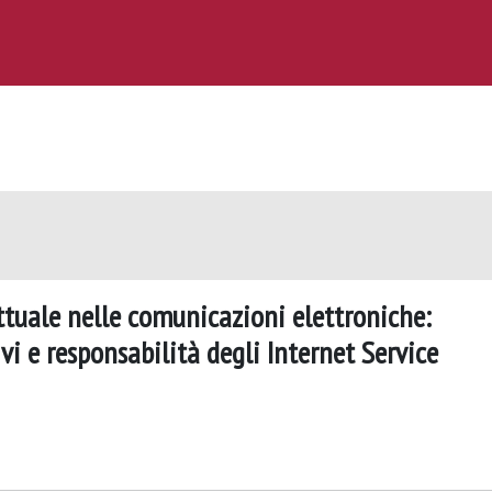
ettuale nelle comunicazioni elettroniche:
ivi e responsabilità degli Internet Service