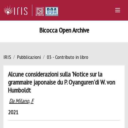
Bicocca Open Archive
IRIS
Pubblicazioni
03 - Contributo in libro
Alcune considerazioni sulla 'Notice sur la
grammaire japonaise du P. Oyanguren'di W. von
Humboldt
Da Milano, F
2021