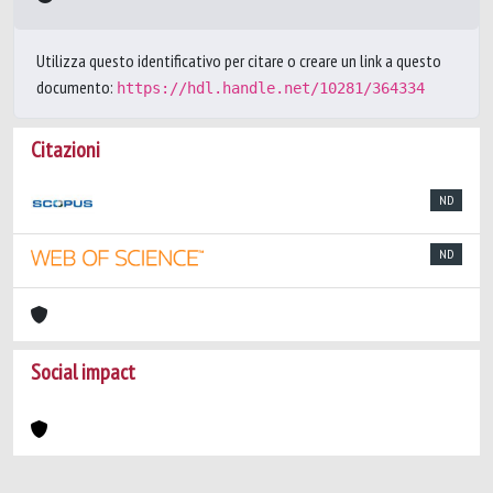
Utilizza questo identificativo per citare o creare un link a questo
documento:
https://hdl.handle.net/10281/364334
Citazioni
ND
ND
Social impact