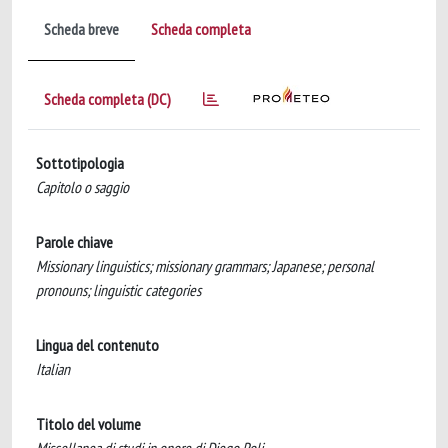
Scheda breve
Scheda completa
Scheda completa (DC)
Sottotipologia
Capitolo o saggio
Parole chiave
Missionary linguistics; missionary grammars; Japanese; personal
pronouns; linguistic categories
Lingua del contenuto
Italian
Titolo del volume