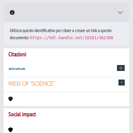
Utilizza questo identificativo per citare o creare un link a questo
documento:
https://hdl.handle.net/10281/362308
Citazioni
12
7
Social impact