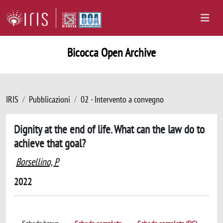
Bicocca Open Archive
IRIS
Pubblicazioni
02 - Intervento a convegno
Dignity at the end of life. What can the law do to
achieve that goal?
Borsellino, P
2022