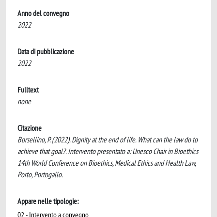
Anno del convegno
2022
Data di pubblicazione
2022
Fulltext
none
Citazione
Borsellino, P. (2022). Dignity at the end of life. What can the law do to
achieve that goal?. Intervento presentato a: Unesco Chair in Bioethics
14th World Conference on Bioethics, Medical Ethics and Health Law,
Porto, Portogallo.
Appare nelle tipologie:
02 - Intervento a convegno