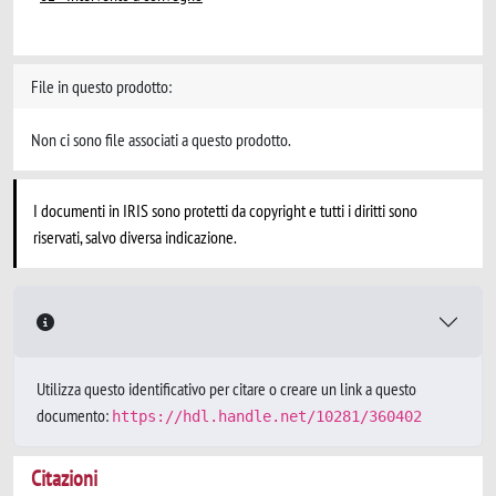
File in questo prodotto:
Non ci sono file associati a questo prodotto.
I documenti in IRIS sono protetti da copyright e tutti i diritti sono
riservati, salvo diversa indicazione.
Utilizza questo identificativo per citare o creare un link a questo
documento:
https://hdl.handle.net/10281/360402
Citazioni