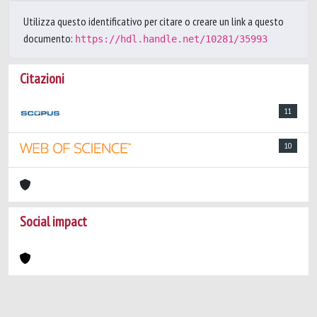
Utilizza questo identificativo per citare o creare un link a questo
documento:
https://hdl.handle.net/10281/35993
Citazioni
11
10
Social impact