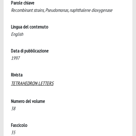
Parole chiave
Recombinant strains, Pseudomonas, naphthalene dioxygenase
Lingua del contenuto
English
Data di pubblicazione
1997
Rivista
TETRAHEDRON LETTERS
Numero del volume
38
Fascicolo
35