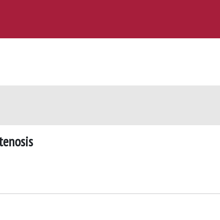
tenosis