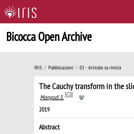
Bicocca Open Archive
IRIS
Pubblicazioni
01 - Articolo su rivista
The Cauchy transform in the sli
Mongodi S.
2019
Abstract