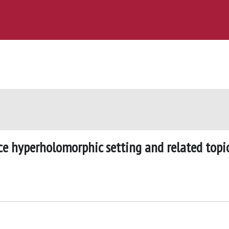
ce hyperholomorphic setting and related topi