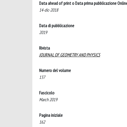
Data ahead of print o Data prima pubblicazione Onlin
14-dic-2018
Data di pubblicazione
2019
Rivista
JOURNAL OF GEOMETRY AND PHYSICS
Numero del volume
137
Fascicolo
March 2019
Pagina iniziale
162