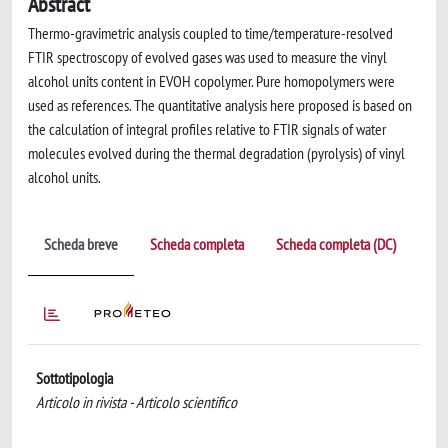
Abstract
Thermo-gravimetric analysis coupled to time/temperature-resolved
FTIR spectroscopy of evolved gases was used to measure the vinyl
alcohol units content in EVOH copolymer. Pure homopolymers were
used as references. The quantitative analysis here proposed is based on
the calculation of integral profiles relative to FTIR signals of water
molecules evolved during the thermal degradation (pyrolysis) of vinyl
alcohol units.
Scheda breve
Scheda completa
Scheda completa (DC)
Sottotipologia
Articolo in rivista - Articolo scientifico