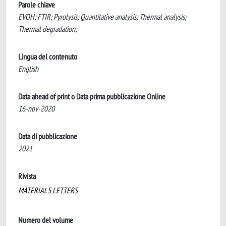
Parole chiave
EVOH; FTIR; Pyrolysis; Quantitative analysis; Thermal analysis;
Thermal degradation;
Lingua del contenuto
English
Data ahead of print o Data prima pubblicazione Online
16-nov-2020
Data di pubblicazione
2021
Rivista
MATERIALS LETTERS
Numero del volume