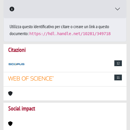
Utilizza questo identificativo per citare o creare un link a questo
documento:
https://hdl.handle.net/10281/349718
Citazioni
12
11
Social impact