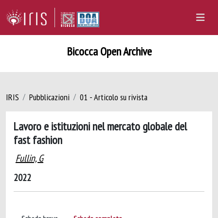
Bicocca Open Archive
IRIS
Pubblicazioni
01 - Articolo su rivista
Lavoro e istituzioni nel mercato globale del
fast fashion
Fullin, G
2022