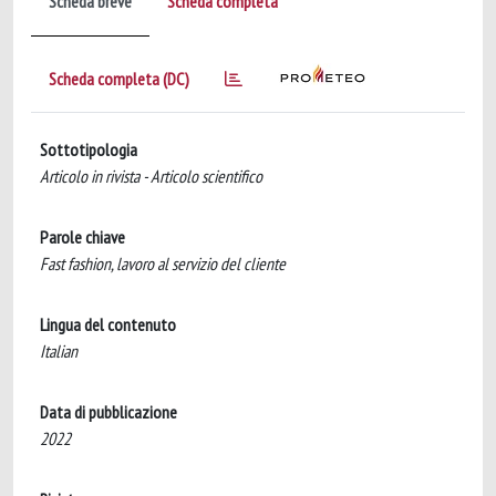
Scheda breve
Scheda completa
Scheda completa (DC)
Sottotipologia
Articolo in rivista - Articolo scientifico
Parole chiave
Fast fashion, lavoro al servizio del cliente
Lingua del contenuto
Italian
Data di pubblicazione
2022