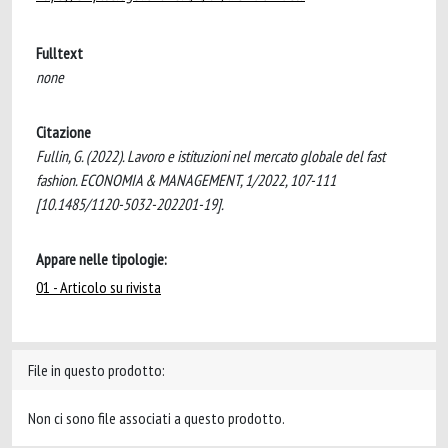
Fulltext
none
Citazione
Fullin, G. (2022). Lavoro e istituzioni nel mercato globale del fast
fashion. ECONOMIA & MANAGEMENT, 1/2022, 107-111
[10.1485/1120-5032-202201-19].
Appare nelle tipologie:
01 - Articolo su rivista
File in questo prodotto:
Non ci sono file associati a questo prodotto.