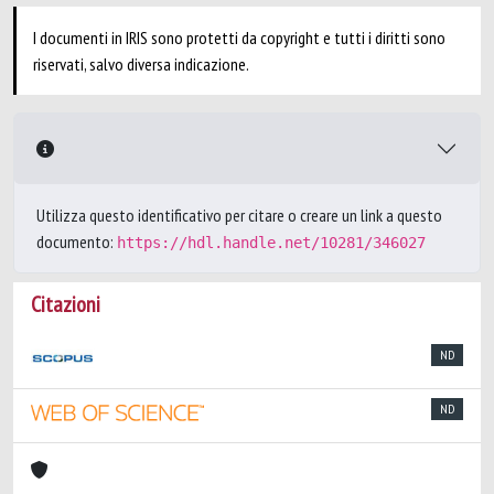
I documenti in IRIS sono protetti da copyright e tutti i diritti sono
riservati, salvo diversa indicazione.
Utilizza questo identificativo per citare o creare un link a questo
documento:
https://hdl.handle.net/10281/346027
Citazioni
ND
ND