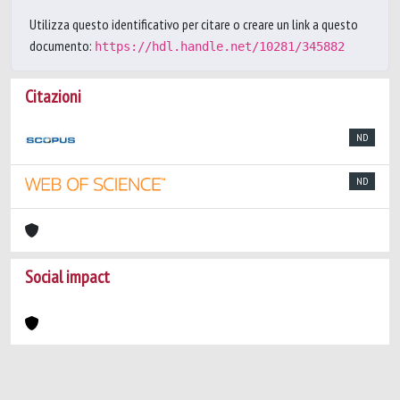
Utilizza questo identificativo per citare o creare un link a questo
documento:
https://hdl.handle.net/10281/345882
Citazioni
ND
ND
Social impact