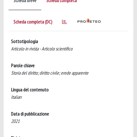
Scheda breve
Scheda completa
Scheda completa (DC)
Sottotipologia
Articolo in rivista - Articolo scientifico
Parole chiave
Storia del diritto; diritto civile; erede apparente
Lingua del contenuto
Italian
Data di pubblicazione
2021