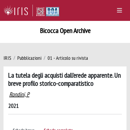
Bicocca Open Archive
IRIS
Pubblicazioni
01 - Articolo su rivista
La tutela degli acquisti dall’erede apparente. Un
breve profilo storico-comparatistico
Rondini, P
2021