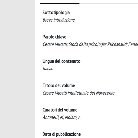
Sottotipologia
Breve introduzione
Parole chiave
Cesare Musatti; Storia della psicologia; Psicoanalisi; Fe
Lingua del contenuto
Italian
Titolo del volume
Cesare Musatti intellettuale del Novecento
Curatori del volume
Antonelli, M; Molaro, A
Data di pubblicazione