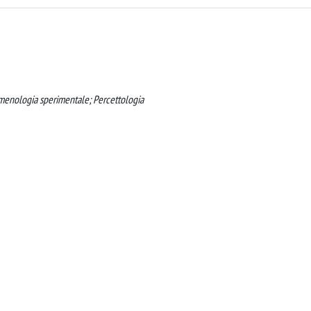
nomenologia sperimentale; Percettologia