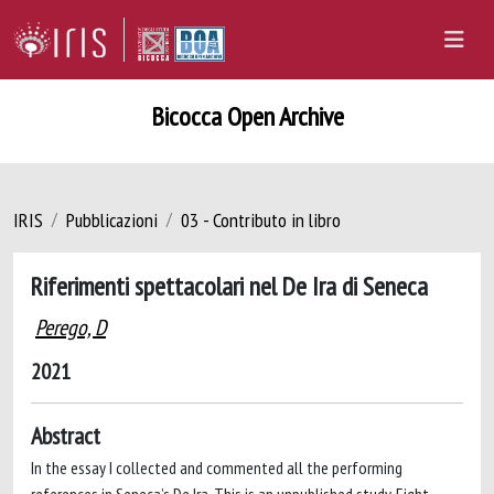
Bicocca Open Archive
IRIS
Pubblicazioni
03 - Contributo in libro
Riferimenti spettacolari nel De Ira di Seneca
Perego, D
2021
Abstract
In the essay I collected and commented all the performing