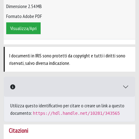
Dimensione 2.54 MB
Formato Adobe PDF
Visualizza/Apri
I documenti in IRIS sono protetti da copyright e tutti i diritti sono
riservati, salvo diversa indicazione.
Utilizza questo identificativo per citare o creare un link a questo
documento:
https://hdl.handle.net/10281/343565
Citazioni