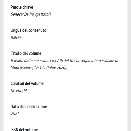
Parole chiave
Seneca; De Ira, spettacoli.
Lingua del contenuto
Italian
Titolo del volume
Il teatro delle emozioni: l'ira. Atti del III Convegno Internazionale di
Studi (Padova, 12-14 ottobre 2020).
Curatori del volume
De Poli, M
Data di pubblicazione
2021
ISBN del volume