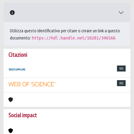
Utilizza questo identificativo per citare o creare un link a questo
documento:
https://hdl.handle.net/10281/340166
Citazioni
ND
ND
Social impact