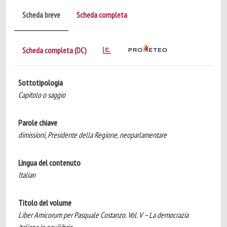
Scheda breve
Scheda completa
Scheda completa (DC)
Sottotipologia
Capitolo o saggio
Parole chiave
dimissioni, Presidente della Regione, neoparlamentare
Lingua del contenuto
Italian
Titolo del volume
Liber Amicorum per Pasquale Costanzo. Vol. V – La democrazia