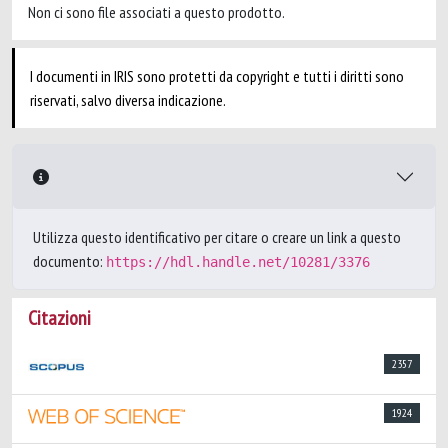
Non ci sono file associati a questo prodotto.
I documenti in IRIS sono protetti da copyright e tutti i diritti sono
riservati, salvo diversa indicazione.
Utilizza questo identificativo per citare o creare un link a questo
documento:
https://hdl.handle.net/10281/3376
Citazioni
2357
1924