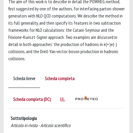
The aim of this work is to describe in detail the POWHEG method,
first suggested by one of the authors, for interfacing parton-shower
generators with NLO QCD computations. We describe the method in
its full generality, and then specify its features in two subtraction
frameworks for NLO calculations: the Catani-Seymour and the
Frixione-Kunszt-Signer approach. Two examples are discussed in
detail in both approaches: the production of hadrons in e(+)e(-)
collisions, and the Drell-Yan vector-boson production in hadronic
collisions.
Scheda breve
Scheda completa
Scheda completa (DC)
Sottotipologia
Articolo in rivista - Articolo scientifico