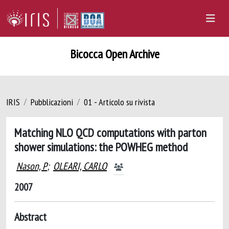
Bicocca Open Archive
IRIS
Pubblicazioni
01 - Articolo su rivista
Matching NLO QCD computations with parton
shower simulations: the POWHEG method
Nason, P
;
OLEARI, CARLO
2007
Abstract