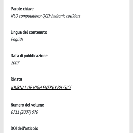
Parole chiave
NLO computations; QCD; hadronic colliders
Lingua del contenuto
English
Data di pubblicazione
2007
Rivista
JOURNAL OF HIGH ENERGY PHYSICS
Numero del volume
0711 (2007) 070
DOI dell'articolo