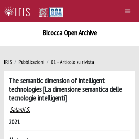
Bicocca Open Archive
IRIS
Pubblicazioni
01 - Articolo su rivista
The semantic dimension of intelligent
technologies [La dimensione semantica delle
tecnologie intelligenti]
Salardi S.
2021