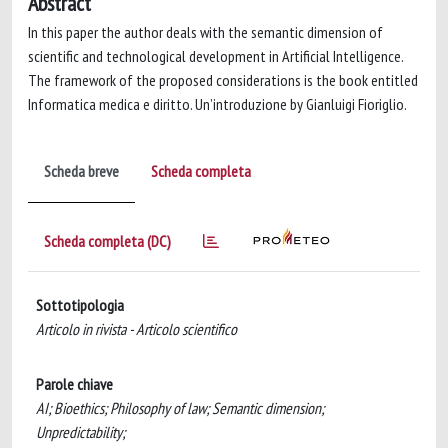
Abstract
In this paper the author deals with the semantic dimension of
scientific and technological development in Artificial Intelligence.
The framework of the proposed considerations is the book entitled
Informatica medica e diritto. Un’introduzione by Gianluigi Fioriglio.
Scheda breve
Scheda completa
Scheda completa (DC)
Sottotipologia
Articolo in rivista - Articolo scientifico
Parole chiave
AI; Bioethics; Philosophy of law; Semantic dimension;
Unpredictability;