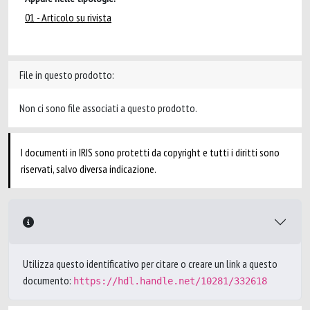
01 - Articolo su rivista
File in questo prodotto:
Non ci sono file associati a questo prodotto.
I documenti in IRIS sono protetti da copyright e tutti i diritti sono
riservati, salvo diversa indicazione.
Utilizza questo identificativo per citare o creare un link a questo
documento:
https://hdl.handle.net/10281/332618