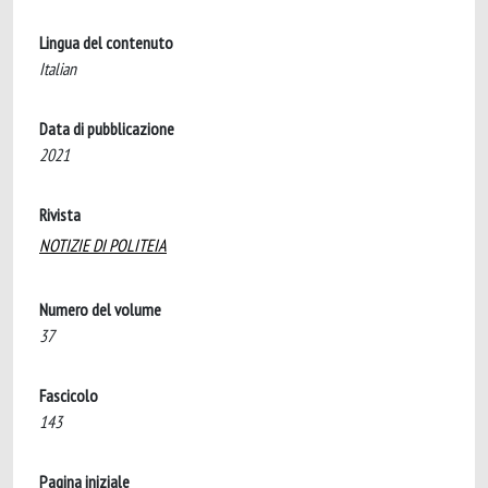
Lingua del contenuto
Italian
Data di pubblicazione
2021
Rivista
NOTIZIE DI POLITEIA
Numero del volume
37
Fascicolo
143
Pagina iniziale