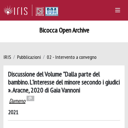
Bicocca Open Archive
IRIS
Pubblicazioni
02 - Intervento a convegno
Discussione del Volume "Dalla parte del
bambino. L'interesse del minore secondo i giudici
». Aracne, 2020 di Gaia Vannoni
Dameno
2021