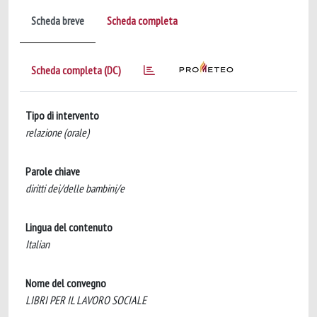
Scheda breve
Scheda completa
Scheda completa (DC)
Tipo di intervento
relazione (orale)
Parole chiave
diritti dei/delle bambini/e
Lingua del contenuto
Italian
Nome del convegno
LIBRI PER IL LAVORO SOCIALE