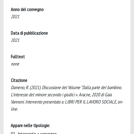
Anno del convegno
2021
Data di pubblicazione
2021
Fulltext
none
Citazione
Dameno, R. (2021). Discussione del Volume "Dalla parte del bambino.
L'interesse del minore secondo i giudici ». Aracne, 2020 di Gaia
Vannoni. Intervento presentato a: LIBRI PER IL LAVORO SOCIALE, on-
line.
Appare nelle tipologie:
02 - Intervento a convegno