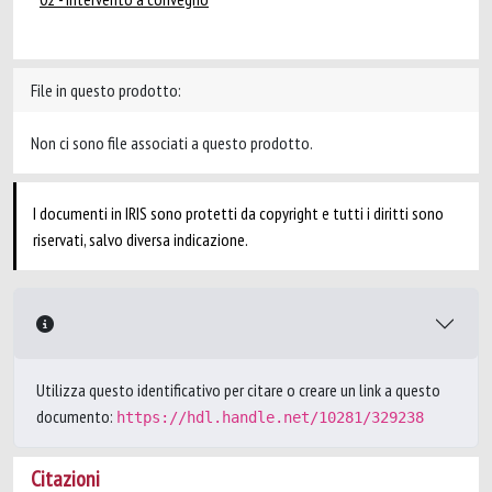
File in questo prodotto:
Non ci sono file associati a questo prodotto.
I documenti in IRIS sono protetti da copyright e tutti i diritti sono
riservati, salvo diversa indicazione.
Utilizza questo identificativo per citare o creare un link a questo
documento:
https://hdl.handle.net/10281/329238
Citazioni