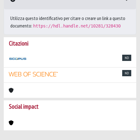
Utilizza questo identificativo per citare o creare un link a questo
documento:
https://hdl.handle.net/10281/328430
Citazioni
ND
ND
Social impact