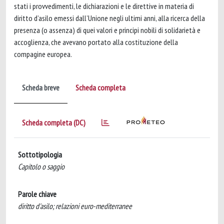
stati i provvedimenti, le dichiarazioni e le direttive in materia di
diritto d’asilo emessi dall’Unione negli ultimi anni, alla ricerca della
presenza (o assenza) di quei valori e principi nobili di solidarietà e
accoglienza, che avevano portato alla costituzione della
compagine europea.
Scheda breve
Scheda completa
Scheda completa (DC)
Sottotipologia
Capitolo o saggio
Parole chiave
diritto d'asilo; relazioni euro-mediterranee