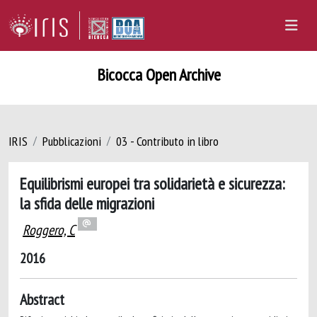
Bicocca Open Archive
IRIS
Pubblicazioni
03 - Contributo in libro
Equilibrismi europei tra solidarietà e sicurezza:
la sfida delle migrazioni
Roggero, C
2016
Abstract