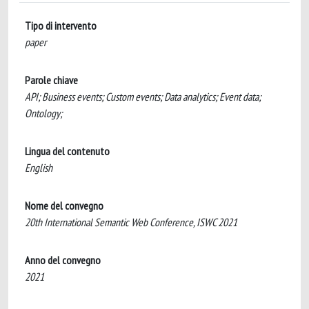
Tipo di intervento
paper
Parole chiave
API; Business events; Custom events; Data analytics; Event data;
Ontology;
Lingua del contenuto
English
Nome del convegno
20th International Semantic Web Conference, ISWC 2021
Anno del convegno
2021