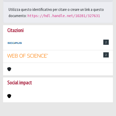
Utilizza questo identificativo per citare o creare un link a questo
documento:
https://hdl.handle.net/10281/327631
Citazioni
2
2
Social impact