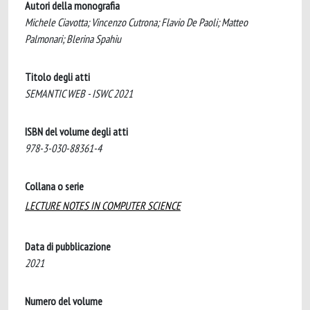
Autori della monografia
Michele Ciavotta; Vincenzo Cutrona; Flavio De Paoli; Matteo
Palmonari; Blerina Spahiu
Titolo degli atti
SEMANTIC WEB - ISWC 2021
ISBN del volume degli atti
978-3-030-88361-4
Collana o serie
LECTURE NOTES IN COMPUTER SCIENCE
Data di pubblicazione
2021
Numero del volume