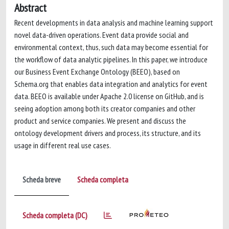
Abstract
Recent developments in data analysis and machine learning support
novel data-driven operations. Event data provide social and
environmental context, thus, such data may become essential for
the workflow of data analytic pipelines. In this paper, we introduce
our Business Event Exchange Ontology (BEEO), based on
Schema.org that enables data integration and analytics for event
data. BEEO is available under Apache 2.0 license on GitHub, and is
seeing adoption among both its creator companies and other
product and service companies. We present and discuss the
ontology development drivers and process, its structure, and its
usage in different real use cases.
Scheda breve
Scheda completa
Scheda completa (DC)