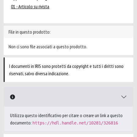
01 - Articolo su rivista
File in questo prodotto:
Non ci sono file associati a questo prodotto.
I documenti in IRIS sono protetti da copyright e tutti i diritti sono
riservati, salvo diversa indicazione.
Utilizza questo identificativo per citare o creare un link a questo
documento:
https://hdl.handle.net/10281/326816