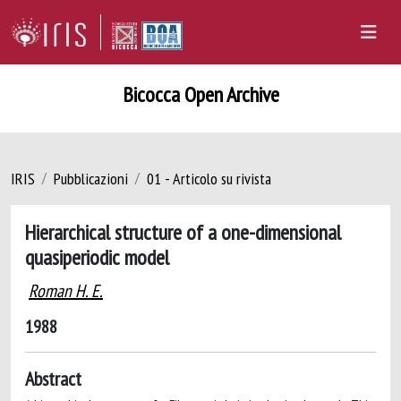
Bicocca Open Archive
IRIS
Pubblicazioni
01 - Articolo su rivista
Hierarchical structure of a one-dimensional
quasiperiodic model
Roman H. E.
1988
Abstract