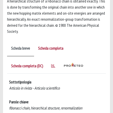
A hierarchical structure of a Fibonacci chain is obtained exactly. This
is done by transforming the original chain into another one in which
the new hopping matrix elements and on-site energies are arranged
hierarchically. An exact renormalization-group transformation is
derived for the hierarchical chain. © 1988 The American Physical
Society.
Scheda breve
Scheda completa
Scheda completa (DC)
Sottotipologia
Articolo in rivista - Articolo scientifico
Parole chiave
fibonacci chain, hierarchical structure, renormalization