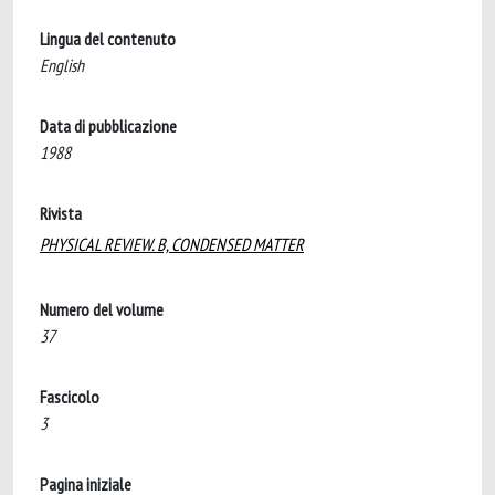
Lingua del contenuto
English
Data di pubblicazione
1988
Rivista
PHYSICAL REVIEW. B, CONDENSED MATTER
Numero del volume
37
Fascicolo
3
Pagina iniziale