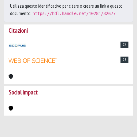
Utilizza questo identificativo per citare o creare un link a questo
documento:
https://hdl.handle.net/10281/32677
Citazioni
22
23
Social impact