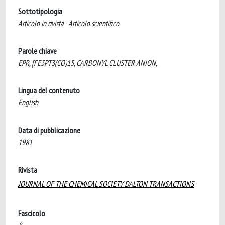
Sottotipologia
Articolo in rivista - Articolo scientifico
Parole chiave
EPR, [FE3PT3(CO)15, CARBONYL CLUSTER ANION,
Lingua del contenuto
English
Data di pubblicazione
1981
Rivista
JOURNAL OF THE CHEMICAL SOCIETY DALTON TRANSACTIONS
Fascicolo