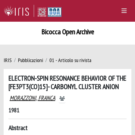
Bicocca Open Archive
IRIS
Pubblicazioni
01 - Articolo su rivista
ELECTRON-SPIN RESONANCE BEHAVIOR OF THE
[FE3PT3(CO)15]- CARBONYL CLUSTER ANION
MORAZZONI, FRANCA
1981
Abstract