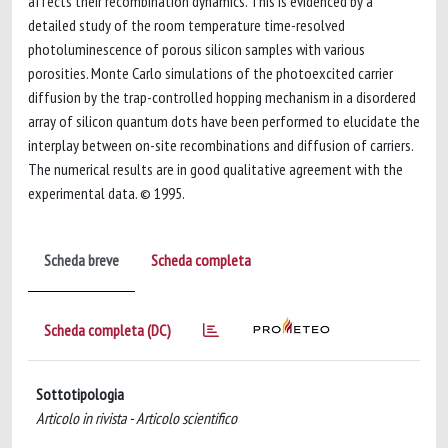
affects their recombination dynamics. This is evidenced by a
detailed study of the room temperature time-resolved
photoluminescence of porous silicon samples with various
porosities. Monte Carlo simulations of the photoexcited carrier
diffusion by the trap-controlled hopping mechanism in a disordered
array of silicon quantum dots have been performed to elucidate the
interplay between on-site recombinations and diffusion of carriers.
The numerical results are in good qualitative agreement with the
experimental data. © 1995.
Scheda breve
Scheda completa
Scheda completa (DC)
Sottotipologia
Articolo in rivista - Articolo scientifico