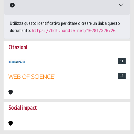
Utilizza questo identificativo per citare o creare un link a questo
documento:
https://hdl.handle.net/10281/326726
Citazioni
11
12
Social impact