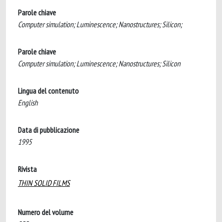
Parole chiave
Computer simulation; Luminescence; Nanostructures; Silicon;
Parole chiave
Computer simulation; Luminescence; Nanostructures; Silicon
Lingua del contenuto
English
Data di pubblicazione
1995
Rivista
THIN SOLID FILMS
Numero del volume