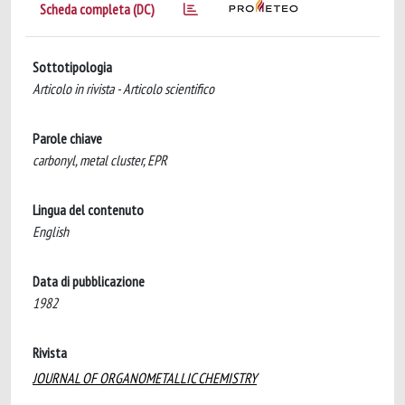
Scheda completa (DC)
Sottotipologia
Articolo in rivista - Articolo scientifico
Parole chiave
carbonyl, metal cluster, EPR
Lingua del contenuto
English
Data di pubblicazione
1982
Rivista
JOURNAL OF ORGANOMETALLIC CHEMISTRY