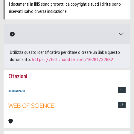
I documenti in IRIS sono protetti da copyright e tutti i diritti sono
riservati, salvo diversa indicazione.
Utilizza questo identificativo per citare o creare un link a questo
documento:
https://hdl.handle.net/10281/32662
Citazioni
15
16