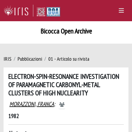
Bicocca Open Archive
IRIS
Pubblicazioni
01 - Articolo su rivista
ELECTRON-SPIN-RESONANCE INVESTIGATION
OF PARAMAGNETIC CARBONYL-METAL
CLUSTERS OF HIGH NUCLEARITY
MORAZZONI, FRANCA
;
1982